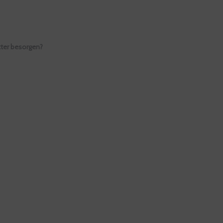
tter besorgen?